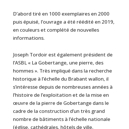
D’abord tiré en 1000 exemplaires en 2000
puis épuisé, l’ouvrage a été réédité en 2019,
en couleurs et complété de nouvelles
informations.
Joseph Tordoir est également président de
l’ASBL « La Gobertange, une pierre, des
hommes ». Très impliqué dans la recherche
historique à l’échelle du Brabant wallon, il
s’intéresse depuis de nombreuses années à
l’histoire de l’exploitation et de la mise en
œuvre de la pierre de Gobertange dans le
cadre de la construction d’un très grand
nombre de bâtiments à l’échelle nationale
(église, cathédrales, hôtels de ville,