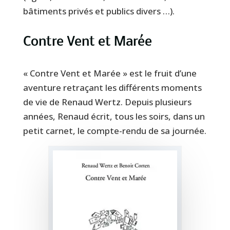
bâtiments privés et publics divers …).
Contre Vent et Marée
« Contre Vent et Marée » est le fruit d’une
aventure retraçant les différents moments
de vie de Renaud Wertz. Depuis plusieurs
années, Renaud écrit, tous les soirs, dans un
petit carnet, le compte-rendu de sa journée.