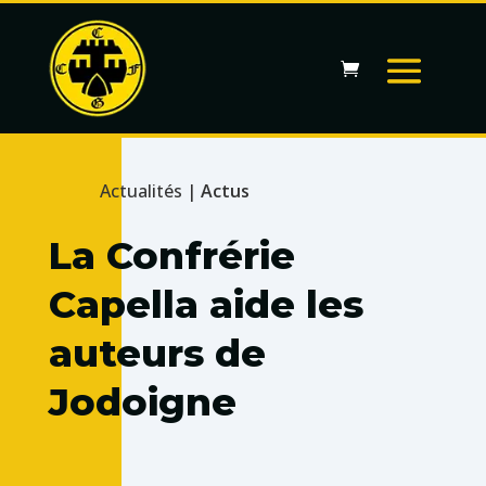
Actualités |
Actus
La Confrérie
Capella aide les
auteurs de
Jodoigne