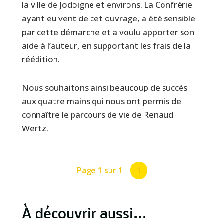
la ville de Jodoigne et environs. La Confrérie
ayant eu vent de cet ouvrage, a été sensible
par cette démarche et a voulu apporter son
aide à l’auteur, en supportant les frais de la
réédition.
Nous souhaitons ainsi beaucoup de succès
aux quatre mains qui nous ont permis de
connaître le parcours de vie de Renaud
Wertz.
Page 1 sur 1
1
À découvrir aussi...