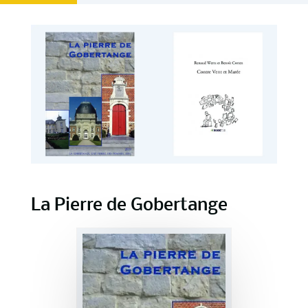
La Pierre de Gobertange