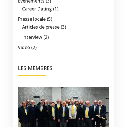
Événements
(3)
Career Dating
(1)
Presse locale
(5)
Articles de presse
(3)
Interview
(2)
Vidéo
(2)
LES MEMBRES