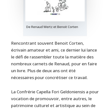
De Renaud Wertz et Benoit Corten
Rencontrant souvent Benoit Corten,
écrivain amateur et ami, ce dernier lui lance
le défi de rassembler toute la matière des
nombreux carnets de Renaud, pour en faire
un livre. Plus de deux ans ont été
nécessaires pour concrétiser ce travail.
La Confrérie Capella Fori Geldoniensis a pour
vocation de promouvoir, entre autres, le
patrimoine culturel et artistique au sein de