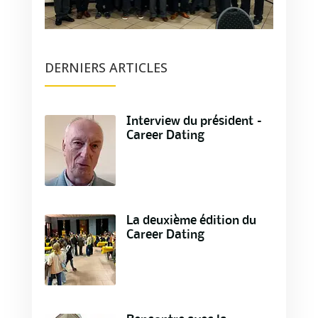
DERNIERS ARTICLES
Interview du président –
Career Dating
La deuxième édition du
Career Dating