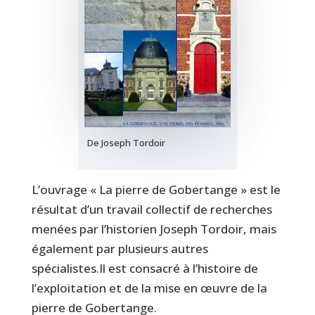
De Joseph Tordoir
L’ouvrage « La pierre de Gobertange » est le
résultat d’un travail collectif de recherches
menées par l’historien Joseph Tordoir, mais
également par plusieurs autres
spécialistes.Il est consacré à l’histoire de
l’exploitation et de la mise en œuvre de la
pierre de Gobertange.