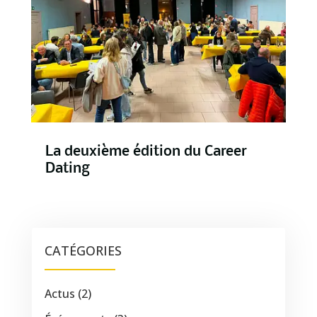
La deuxième édition du Career
Dating
CATÉGORIES
Actus
(2)