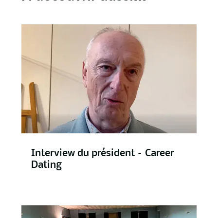
Interview du président – Career
Dating