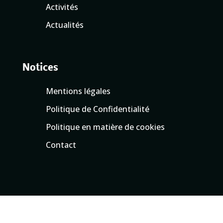
Activités
Actualités
Notices
Mentions légales
Politique de Confidentialité
Politique en matière de cookies
Contact