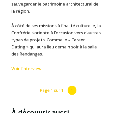
sauvegarder le patrimoine architectural de
la région.
À côté de ses missions à finalité culturelle, la
Confrérie s’oriente à l’occasion vers d’autres
types de projets. Comme le « Career
Dating » qui aura lieu demain soir à la salle
des Rendanges.
Voir l’interview
Page 1 sur 1
1