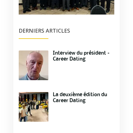
DERNIERS ARTICLES
Interview du président –
Career Dating
La deuxième édition du
Career Dating