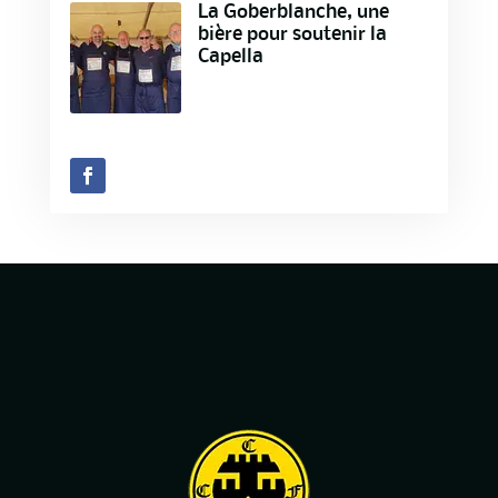
La Goberblanche, une
bière pour soutenir la
Capella