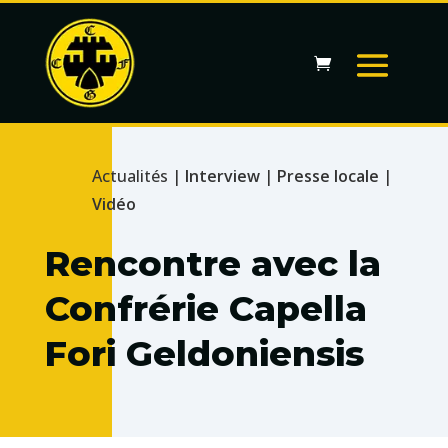
Actualités |
Interview
|
Presse locale
|
Vidéo
Rencontre avec la
Confrérie Capella
Fori Geldoniensis