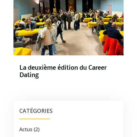
La deuxième édition du Career
Dating
CATÉGORIES
Actus
(2)