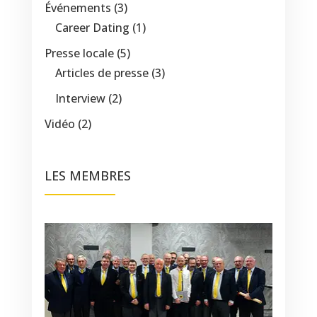
Événements
(3)
Career Dating
(1)
Presse locale
(5)
Articles de presse
(3)
Interview
(2)
Vidéo
(2)
LES MEMBRES