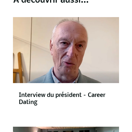
À découvrir aussi...
Interview du président – Career
Dating