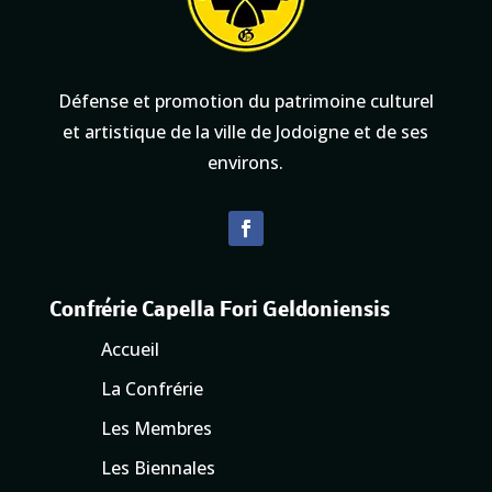
Défense et promotion du patrimoine culturel
et artistique de la ville de Jodoigne et de ses
environs.
Confrérie Capella Fori Geldoniensis
Accueil
La Confrérie
Les Membres
Les Biennales