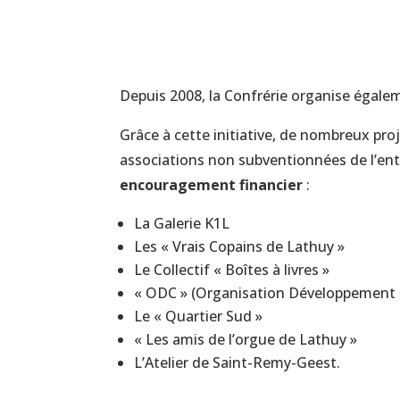
Depuis 2008, la Confrérie organise égal
Grâce à cette initiative, de nombreux pro
associations non subventionnées de l’ent
encouragement financier
:
La Galerie K1L
Les « Vrais Copains de Lathuy »
Le Collectif « Boîtes à livres »
« ODC » (Organisation Développement 
Le « Quartier Sud »
« Les amis de l’orgue de Lathuy »
L’Atelier de Saint-Remy-Geest.