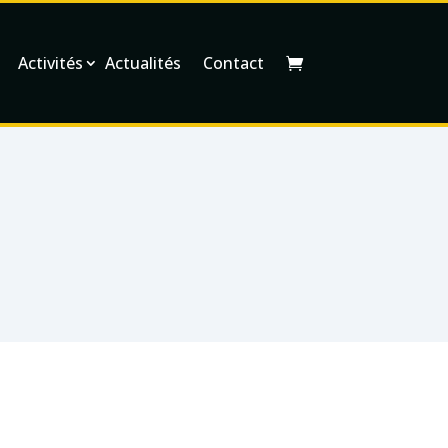
Activités
Actualités
Contact