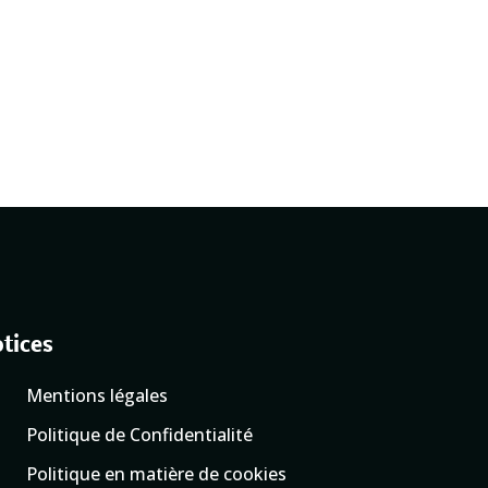
tices
Mentions légales
Politique de Confidentialité
Politique en matière de cookies