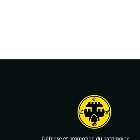
Défense et promotion du patrimoine