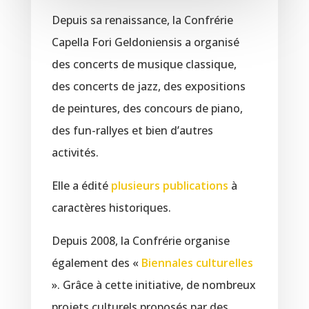
Depuis sa renaissance, la Confrérie
Capella Fori Geldoniensis a organisé
des concerts de musique classique,
des concerts de jazz, des expositions
de peintures, des concours de piano,
des fun-rallyes et bien d’autres
activités.
Elle a édité
plusieurs publications
à
caractères historiques.
Depuis 2008, la Confrérie organise
également des «
Biennales culturelles
». Grâce à cette initiative, de nombreux
projets culturels proposés par des