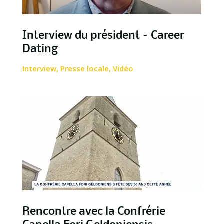
Interview du président – Career
Dating
Interview
,
Presse locale
,
Vidéo
Rencontre avec la Confrérie