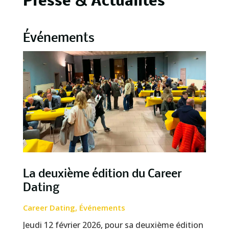
Presse & Actualités
Événements
La deuxième édition du Career
Dating
Career Dating
,
Événements
Jeudi 12 février 2026, pour sa deuxième édition