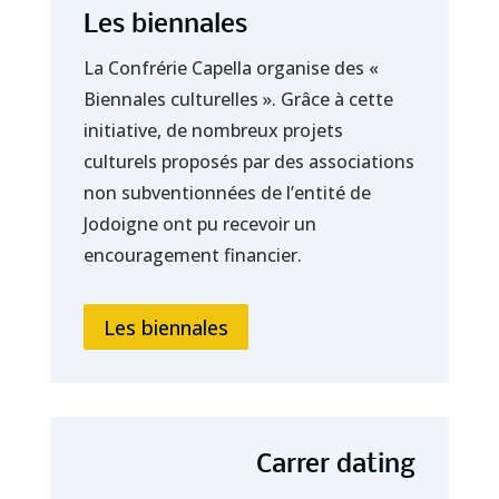
Les biennales
La Confrérie Capella organise des «
Biennales culturelles ». Grâce à cette
initiative, de nombreux projets
culturels proposés par des associations
non subventionnées de l’entité de
Jodoigne ont pu recevoir un
encouragement financier.
Les biennales
Carrer dating