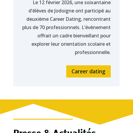
Le 12 février 2026, une soixantaine
d’élèves de Jodoigne ont participé au
deuxième Career Dating, rencontrant
plus de 70 professionnels. L’événement
offrait un cadre bienveillant pour
explorer leur orientation scolaire et
professionnelle.
Career dating