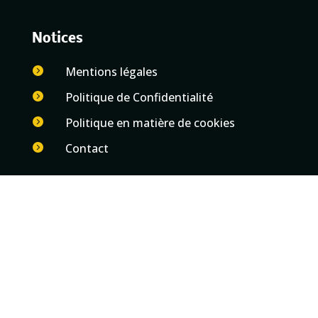
Notices
Mentions légales

Politique de Confidentialité

Politique en matière de cookies

Contact
