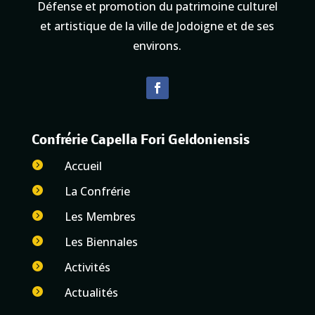
Défense et promotion du patrimoine culturel
et artistique de la ville de Jodoigne et de ses
environs.
Confrérie Capella Fori Geldoniensis
Accueil

La Confrérie

Les Membres

Les Biennales

Activités

Actualités
