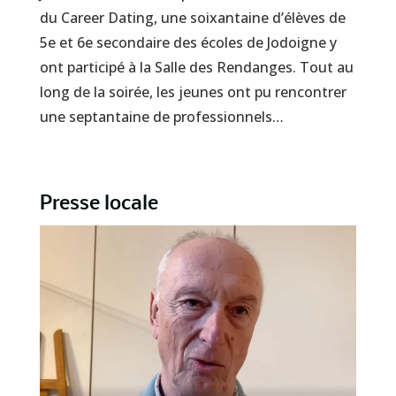
du Career Dating, une soixantaine d’élèves de
5e et 6e secondaire des écoles de Jodoigne y
ont participé à la Salle des Rendanges. Tout au
long de la soirée, les jeunes ont pu rencontrer
une septantaine de professionnels…
Presse locale