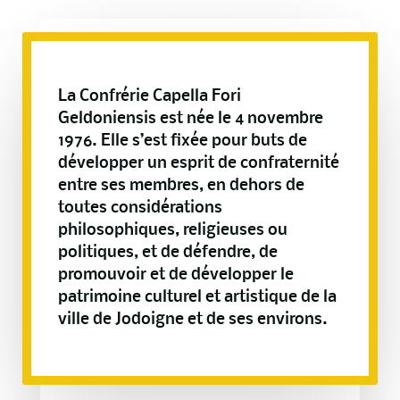
La Confrérie Capella Fori
Geldoniensis est née le 4 novembre
1976. Elle s’est fixée pour buts de
développer un esprit de confraternité
entre ses membres, en dehors de
toutes considérations
philosophiques, religieuses ou
politiques, et de défendre, de
promouvoir et de développer le
patrimoine culturel et artistique de la
ville de Jodoigne et de ses environs.