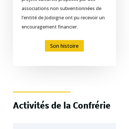
associations non subventionnées de
l’entité de Jodoigne ont pu recevoir un
encouragement financier.
Son histoire
Activités de la Confrérie